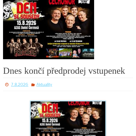
Dnes končí předprodej vstupenek
7.8.2026
Aktuality