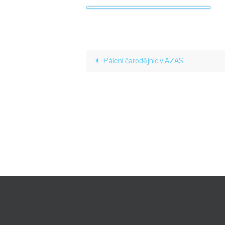
Pálení čarodějnic v AZAS