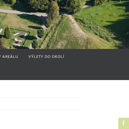
V AREÁLU
VÝLETY DO OKOLÍ