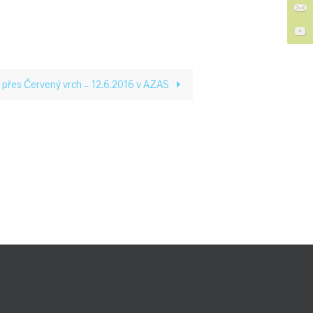
 přes Červený vrch – 12.6.2016 v AZAS