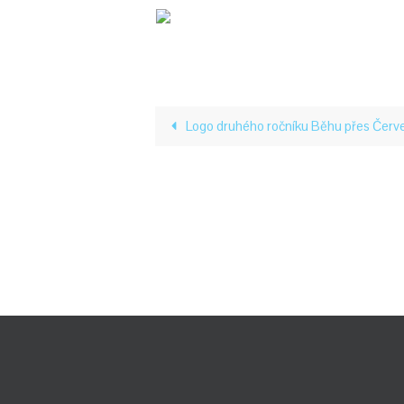
Logo druhého ročníku Běhu přes Červe