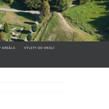
V AREÁLU
VÝLETY DO OKOLÍ