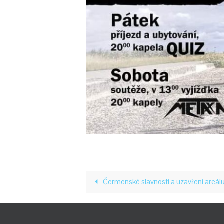
Čermenské slavnosti a uzavření areál