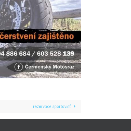
rezervace sportovišť