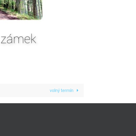
volný termín