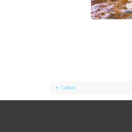
Cyklisté,