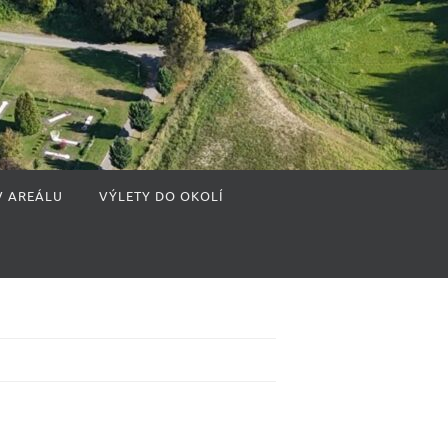
V AREÁLU
VÝLETY DO OKOLÍ