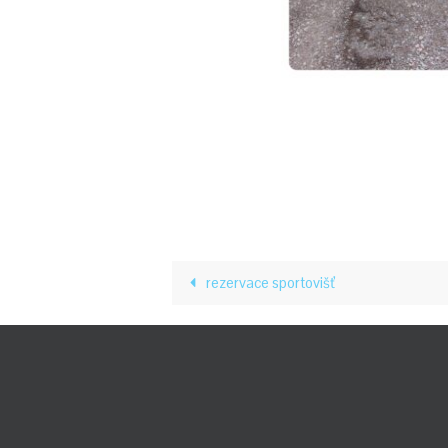
rezervace sportovišť