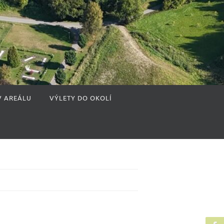
V AREÁLU
VÝLETY DO OKOLÍ