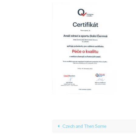
Czech and Then Some