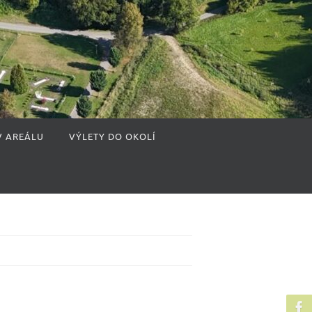
V AREÁLU
VÝLETY DO OKOLÍ