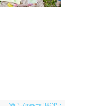
Běh přes Červený vrch 11.6.2017