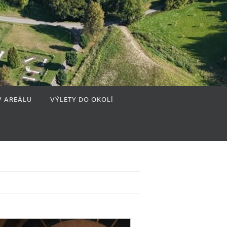
V AREÁLU
VÝLETY DO OKOLÍ