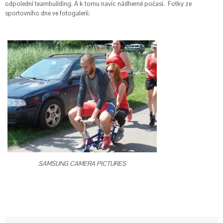
odpolední teambuilding. A k tomu navíc nádherné počasí. Fotky ze
sportovního dne ve fotogalerii.
SAMSUNG CAMERA PICTURES