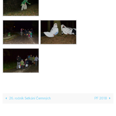
26. ročník Setkání Čermných
PF 2018