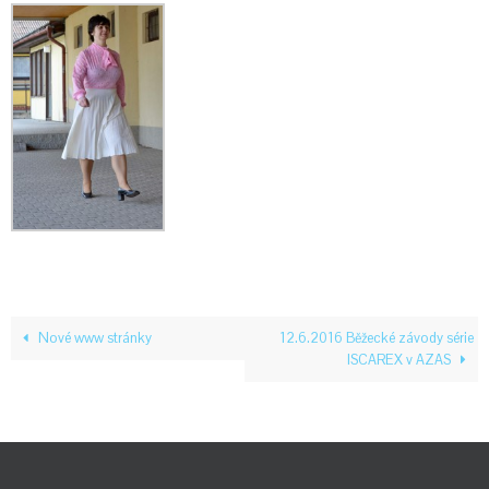
Nové www stránky
12.6.2016 Běžecké závody série
ISCAREX v AZAS