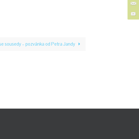
se sousedy – pozvánka od Petra Jandy