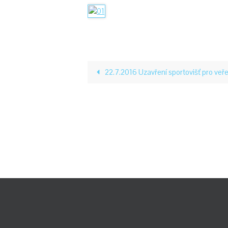
22.7.2016 Uzavření sportovišť pro veř